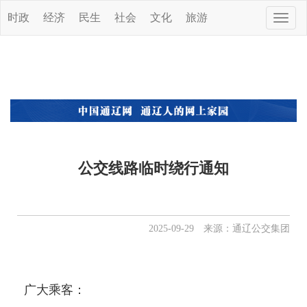
时政
经济
民生
社会
文化
旅游
Toggle
naviga
公交线路临时绕行通知
2025-09-29 来源：通辽公交集团
广大乘客：