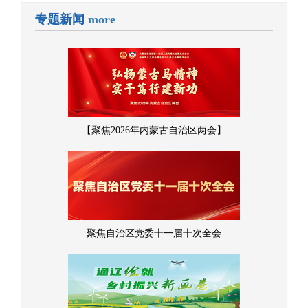
专题新闻
more
【聚焦2026年内蒙古自治区两会】
聚焦自治区党委十一届十次全会