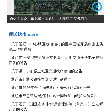
通达主播说｜东北超里看通辽：人潮有序 底气何在
便民快报
more
关于通辽市中心城区栽植油松的重点区域开展病虫害防
治工作的通知
通辽市公安局交通管理支队关于启用交通违法电子抓拍
设备的通告
关于进一步加强主城区交通秩序整治的公告
通辽市开通公路接力赛交通管制通告
通辽市2026年全区“光明行”社会公益活动的公告
通辽市应急管理局招聘10名合同制矿山救护队员公告
关于召开《通辽市肉牛种源管理条例（草案）》立法听
证会的公告