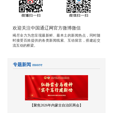
欢迎关注中国通辽网官方微博微信
竭尽全力为您呈现最新鲜、最本土的新闻热点，同时随
时接受百姓提供的各类新闻线索、互动留言，搭建起交
流互动的桥梁。
专题新闻
more
【聚焦2026年内蒙古自治区两会】