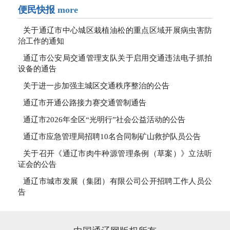
便民快报
more
关于通辽市中心城区栽植油松的重点区域开展病虫害防
治工作的通知
通辽市公安局交通管理支队关于启用交通违法电子抓拍
设备的通告
关于进一步加强主城区交通秩序整治的公告
通辽市开通公路接力赛交通管制通告
通辽市2026年全区“光明行”社会公益活动的公告
通辽市应急管理局招聘10名合同制矿山救护队员公告
关于召开《通辽市肉牛种源管理条例（草案）》立法听
证会的公告
通辽市城市发展（集团）有限公司公开招聘工作人员公
告