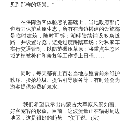
见到那样的场景。”
在保障游客体验感的基础上，当地政府部门
也着力保护草原生态，所有在湖边搭建的设施都
是临时建筑，随时可拆；湖畔陆续铺设多条道
路，并设置导览，避免过度踩踏草场；对私家车
实行交通管制，以防范碾压草原；将重点生态区
域的植被补种和修复等工作提上日程……
同时，每天都有上百名当地志愿者前来维护
秩序、捡拾垃圾、提供引导服务等，有时还会为
游客提供免费矿泉水。
“我们希望展示出内蒙古大草原风景如画、
好客宠客的形象。目前，这波流量正在辐射周边
地区，这是很好的趋势。”贺丁说。(完)