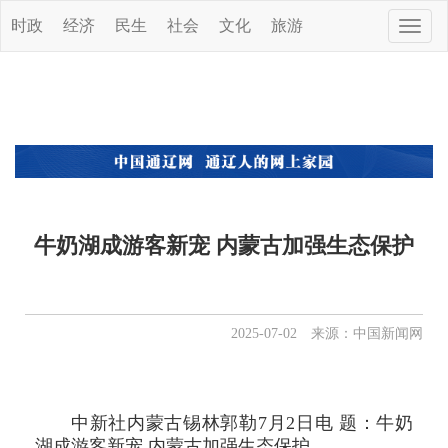
时政
经济
民生
社会
文化
旅游
Toggle
naviga
牛奶湖成游客新宠 内蒙古加强生态保护
2025-07-02 来源：中国新闻网
中新社内蒙古锡林郭勒7月2日电 题：牛奶
湖成游客新宠 内蒙古加强生态保护