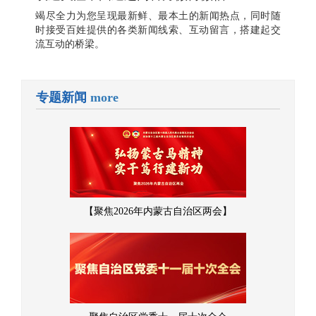
竭尽全力为您呈现最新鲜、最本土的新闻热点，同时随
时接受百姓提供的各类新闻线索、互动留言，搭建起交
流互动的桥梁。
专题新闻
more
【聚焦2026年内蒙古自治区两会】