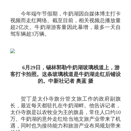
今年端午节假期，牛奶湖因自媒体博主打卡
视频而走红网络。截至目前，相关视频总播放量
超2亿次。牛奶湖游客量因此暴增，最多一天自
驾车辆超3万辆。
6月29日，锡林郭勒牛奶湖玻璃栈道上，游
客打卡拍照。这条玻璃栈道是牛奶湖走红后铺设
的。中新社记者 奥蓝 摄
贺丁是太仆寺旗分管文旅工作的政府副旗
长，最近每天都驻扎在牛奶湖畔。他告诉记者，
太仆寺旗是以农牧业为主的旗县，常住人口约10
万。牛奶湖的意外走红给当地文旅产业带来了机
遇，同时也为接待能力和旅游产业布局规划带来