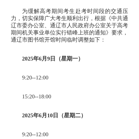
为缓解高考期间考生赴考时间段的交通压
力，切实保障广大考生顺利出行，根据《中共通
辽市委办公室、通辽市人民政府办公室关于高考
期间机关事业单位实行错峰上班的通知》要求，
通辽市图书馆开馆时间临时调整如下：
2025年6月9日（星期一）
9:20--12:00
15:20--18:00
2025年6月10日（星期二）
9:20--12:00