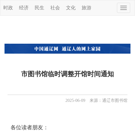
时政
经济
民生
社会
文化
旅游
Toggle
naviga
市图书馆临时调整开馆时间通知
2025-06-09 来源：通辽市图书馆
各位读者朋友：