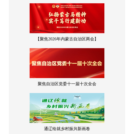
【聚焦2026年内蒙古自治区两会】
聚焦自治区党委十一届十次全会
通辽绘就乡村振兴新画卷