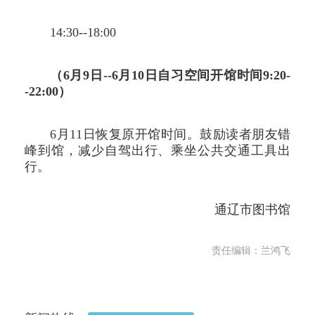
14:30--18:00
（6月9日--6月10日自习空间开馆时间9:20-
-22:00）
6月11日恢复原开馆时间。鼓励读者朋友错
峰到馆，减少自驾出行、乘坐公共交通工具出
行。
通辽市图书馆
责任编辑：兰鸿飞