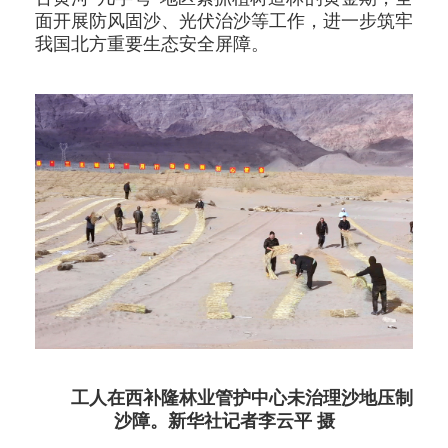
面开展防风固沙、光伏治沙等工作，进一步筑牢
我国北方重要生态安全屏障。
工人在西补隆林业管护中心未治理沙地压制
沙障。新华社记者李云平 摄