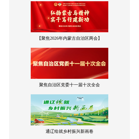
【聚焦2026年内蒙古自治区两会】
聚焦自治区党委十一届十次全会
通辽绘就乡村振兴新画卷