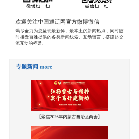
欢迎关注中国通辽网官方微博微信
竭尽全力为您呈现最新鲜、最本土的新闻热点，同时随
时接受百姓提供的各类新闻线索、互动留言，搭建起交
流互动的桥梁。
专题新闻
more
【聚焦2026年内蒙古自治区两会】