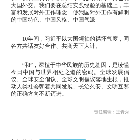
大国外交。我们要在总结实践经验的基础上，丰
富和发展对外工作理念，使我国对外工作有鲜明
的中国特色、中国风格、中国气派。
10年间，习近平以大国领袖的襟怀气度，同
各方共话友好合作、共商天下大计。
“和”，深植于中华民族的历史基因，是读懂
今日中国与世界相处之道的密码。全球发展倡
议、全球安全倡议、全球文明倡议落地生根，推
动人类社会朝着共同发展、长治久安、文明互鉴
的正确方向不断迈进。
责任编辑：王青秀