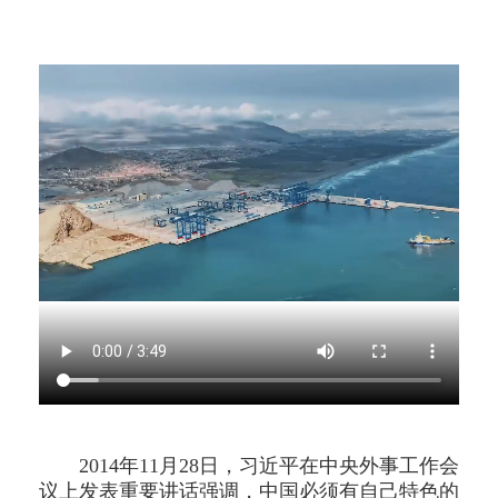
2014年11月28日，习近平在中央外事工作会
议上发表重要讲话强调，中国必须有自己特色的