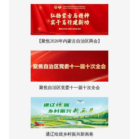
【聚焦2026年内蒙古自治区两会】
聚焦自治区党委十一届十次全会
通辽绘就乡村振兴新画卷