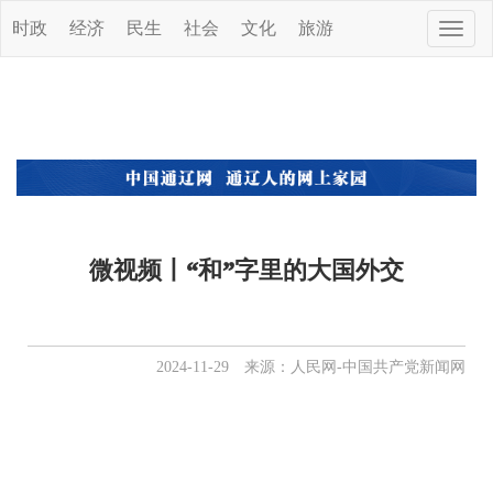
时政
经济
民生
社会
文化
旅游
Toggle
naviga
微视频丨“和”字里的大国外交
2024-11-29 来源：人民网-中国共产党新闻网