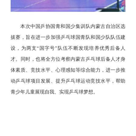
本次中国乒协国青和国少集训队内蒙古自治区选
拔赛，旨在进一步加强乒乓球国青队和国少队队伍建
设，为两支“国字号”队伍不断发现培养优秀后备人
才。同时，也将全方位考察内蒙古乒乓球后备人才身
体素质、竞技水平、心理感知等综合能力，进一步推
动乒乓球项目发展、提升乒乓球运动竞技水平，帮助
青少年儿童展现自我、实现乒乓球梦想。