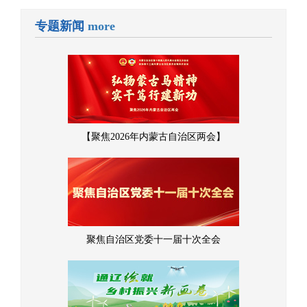
专题新闻
more
【聚焦2026年内蒙古自治区两会】
聚焦自治区党委十一届十次全会