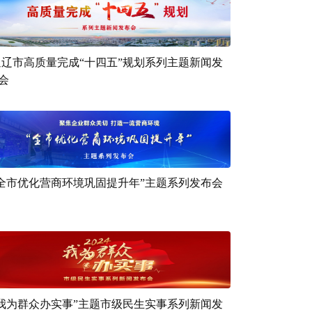
通辽市高质量完成“十四五”规划系列主题新闻发
会
“全市优化营商环境巩固提升年”主题系列发布会
“我为群众办实事”主题市级民生实事系列新闻发