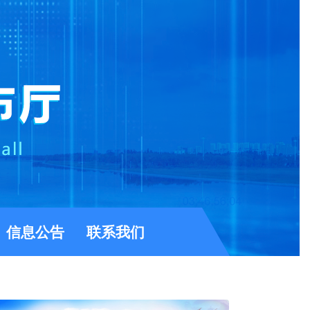
信息公告
联系我们