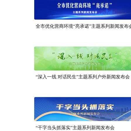
全市优化营商环境“亮承诺”主题系列新闻发布
“深入一线 对话民生”主题系列户外新闻发布会
“干字当头抓落实”主题系列新闻发布会