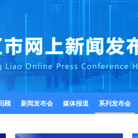
回顾
新闻发布会
媒体报道
系列发布会