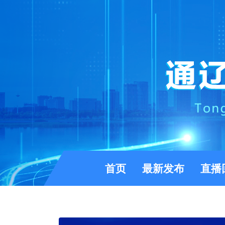
(current)
首页
最新发布
直播