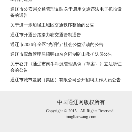
通辽市公安局交通管理支队关于启用交通违法电子抓拍设
备的通告
关于进一步加强主城区交通秩序整治的公告
通辽市开通公路接力赛交通管制通告
通辽市2026年全区“光明行”社会公益活动的公告
通辽市应急管理局招聘10名合同制矿山救护队员公告
关于召开《通辽市肉牛种源管理条例（草案）》立法听证
会的公告
通辽市城市发展（集团）有限公司公开招聘工作人员公告
中国通辽网版权所有
Copyright © 2015 · All Rights Reserved ·
tongliaowang.com