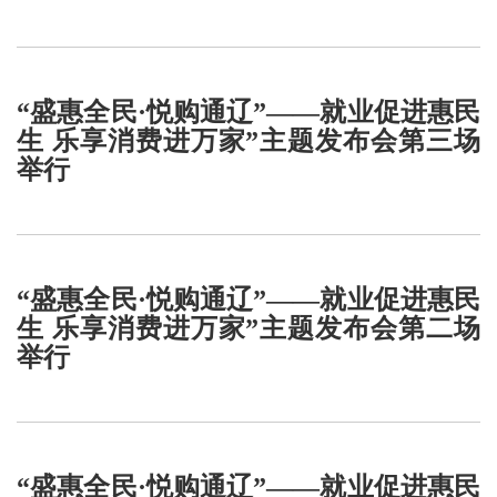
“盛惠全民·悦购通辽”——就业促进惠民
生 乐享消费进万家”主题发布会第三场
举行
“盛惠全民·悦购通辽”——就业促进惠民
生 乐享消费进万家”主题发布会第二场
举行
“盛惠全民·悦购通辽”——就业促进惠民