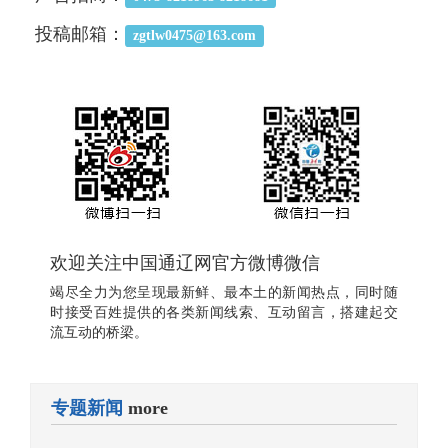
投稿邮箱：
zgtlw0475@163.com
欢迎关注中国通辽网官方微博微信
竭尽全力为您呈现最新鲜、最本土的新闻热点，同时随
时接受百姓提供的各类新闻线索、互动留言，搭建起交
流互动的桥梁。
专题新闻
more