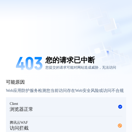
您的请求已中断
您提交的请求可能对网站造成威胁，无法访问
可能原因
Web应用防护服务检测您当前访问存在Web安全风险或访问不合规
Client
浏览器正常
腾讯云WAF
访问拦截