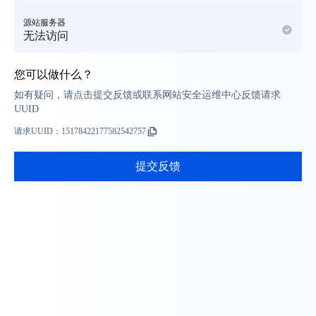
源站服务器
无法访问
您可以做什么？
如有疑问，请点击提交反馈或联系网站安全运维中心反馈请求
UUID
请求UUID：
15178422177582542757
提交反馈