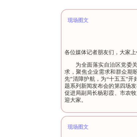
现场图文
各位媒体记者朋友们，大家上
为全面落实自治区党委关
求，聚焦企业需求和群众期
先”清障护航，为“十五五”
题系列新闻发布会的第四场发
促进局副局长杨彩霞、市农牧
迎大家。
现场图文