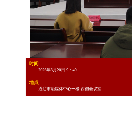
时间
2026年3月20日 9：40
地点
通辽市融媒体中心一楼 西侧会议室