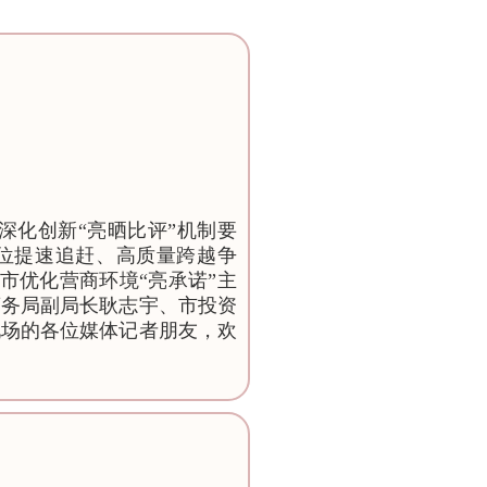
深化创新“亮晒比评”机制要
位提速追赶、高质量跨越争
市优化营商环境“亮承诺”主
商务局副局长耿志宇、市投资
现场的各位媒体记者朋友，欢