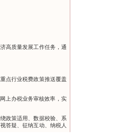
经济高质量发展工作任务，通
现重点行业税费政策推送覆盖
升网上办税业务审核效率，实
围绕政策适用、数据校验、系
可视答疑、征纳互动、纳税人