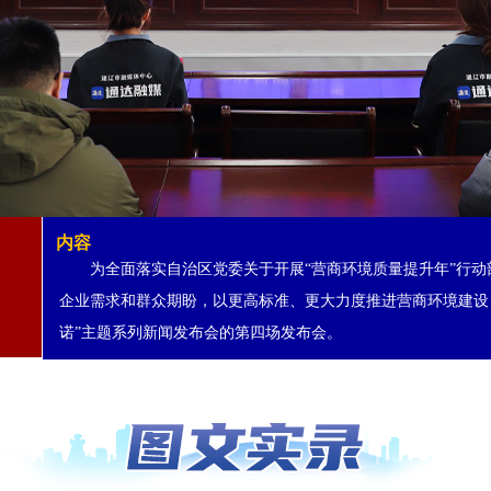
内容
为全面落实自治区党委关于开展“营商环境质量提升年”行动
企业需求和群众期盼，以更高标准、更大力度推进营商环境建设
诺”主题系列新闻发布会的第四场发布会。