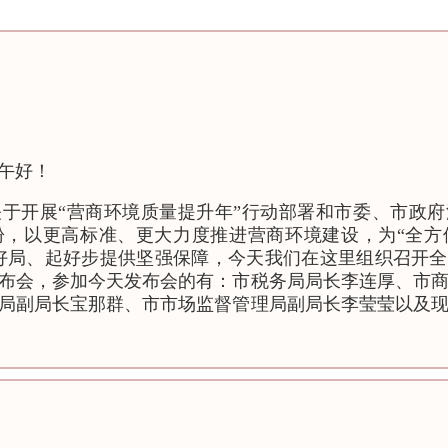
午好！
于开展“营商环境质量提升年”行动部署和市委、市政府
盼，以更高标准、更大力度推进营商环境建设，为“全方
开好局、起好步提供坚强保障，今天我们在这里组织召开全
布会，参加今天发布会的有：市税务局局长李连厚、市
局副局长宝那群、市市场监督管理局副局长李莹莹以及