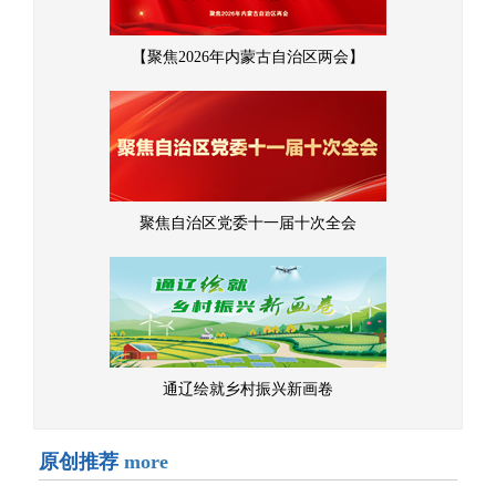
【聚焦2026年内蒙古自治区两会】
聚焦自治区党委十一届十次全会
通辽绘就乡村振兴新画卷
原创推荐
more